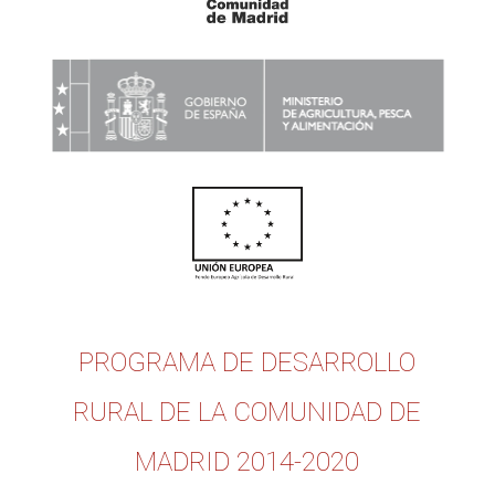
PROGRAMA DE DESARROLLO
RURAL DE LA COMUNIDAD DE
MADRID 2014-2020