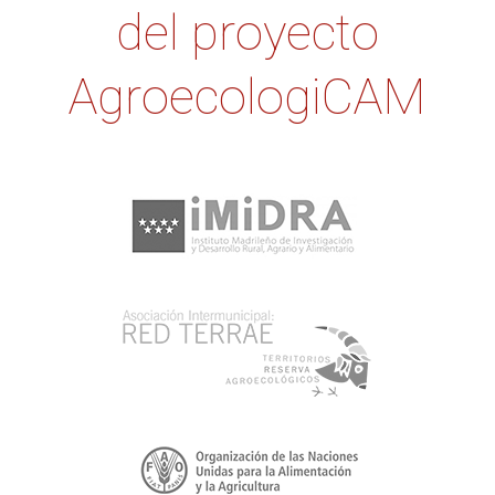
del proyecto
AgroecologiCAM