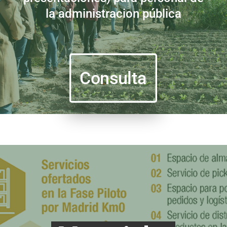
la administracion pública
Consulta