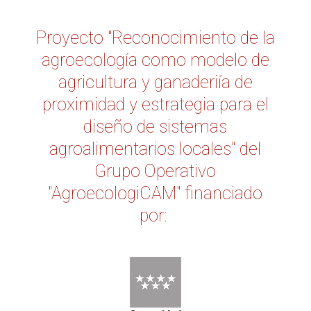
Proyecto "Reconocimiento de la
agroecología como modelo de
agricultura y ganaderiía de
proximidad y estrategia para el
diseño de sistemas
agroalimentarios locales" del
Grupo Operativo
"AgroecologiCAM" financiado
por: