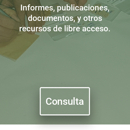
Informes, publicaciones,
documentos, y otros
recursos de libre acceso.
Consulta