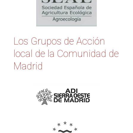
Los Grupos de Acción
local de la Comunidad de
Madrid