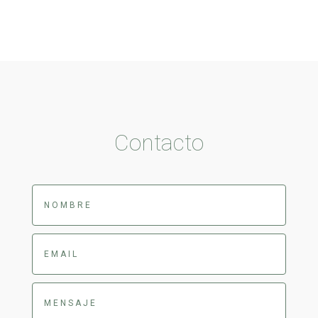
Contacto