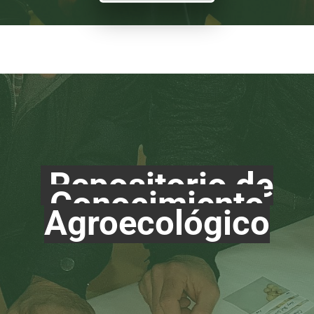
Repositorio de
Conocimiento
Agroecológico