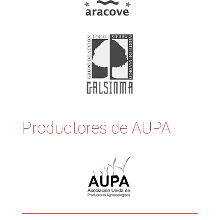
Productores de AUPA