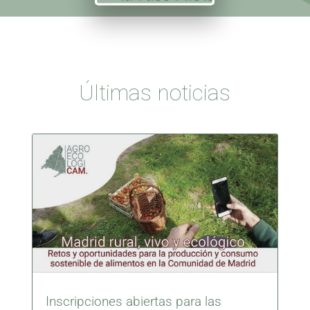
Últimas noticias
Inscripciones abiertas para las