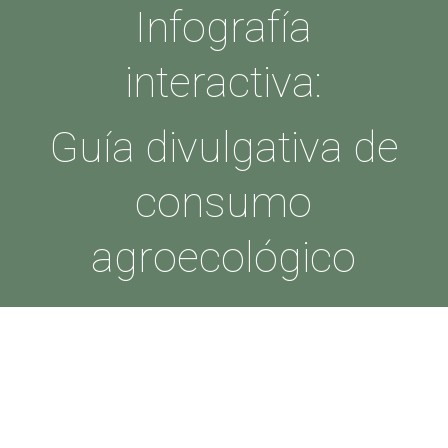
Infografía
interactiva:
Guía divulgativa de
consumo
agroecológico