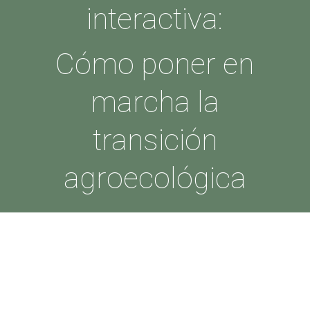
interactiva:
Cómo poner en
marcha la
transición
agroecológica