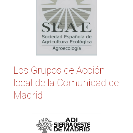
Los Grupos de Acción
local de la Comunidad de
Madrid