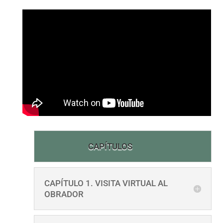
CAPÍTULOS
CAPÍTULO 1. VISITA VIRTUAL AL
OBRADOR