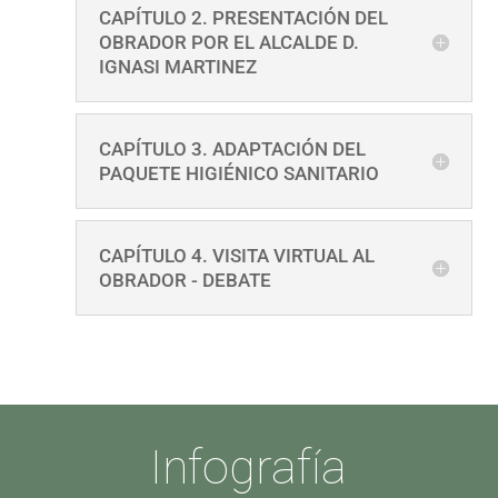
CAPÍTULO 2. PRESENTACIÓN DEL
OBRADOR POR EL ALCALDE D.
IGNASI MARTINEZ
CAPÍTULO 3. ADAPTACIÓN DEL
PAQUETE HIGIÉNICO SANITARIO
CAPÍTULO 4. VISITA VIRTUAL AL
OBRADOR - DEBATE
Infografía