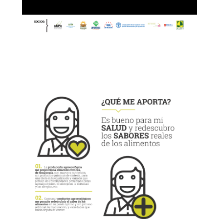
Descargar panel