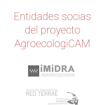
Entidades socias
del proyecto
AgroecologiCAM