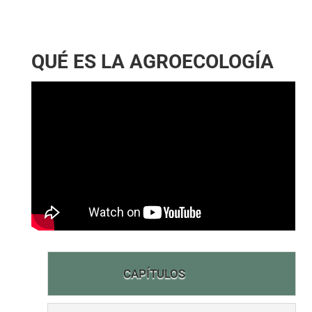
QUÉ ES LA AGROECOLOGÍA
CAPÍTULOS