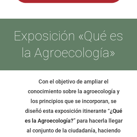
Exposición «Qué es
la Agroecología»
Con el objetivo de ampliar el
conocimiento sobre la agroecología y
los principios que se incorporan, se
diseñó esta exposición itinerante “
¿
Qué
es la Agroecología
?
” para hacerla llegar
al conjunto de la ciudadanía, haciendo