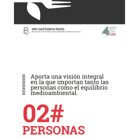
Descargar panel