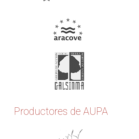
Productores de AUPA