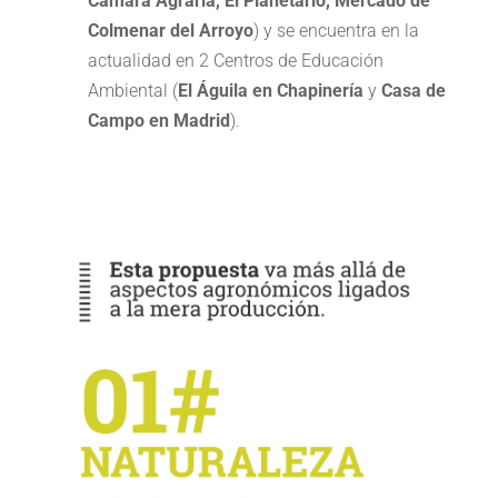
Cámara Agraria, El Planetario, Mercado de
Colmenar del Arroyo
) y se encuentra en la
actualidad en 2 Centros de Educación
Ambiental (
El Águila en Chapinería
y
Casa de
Campo en Madrid
).