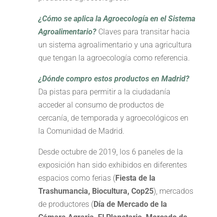
¿
Cómo se aplica la Agroecología en el Sistema
Agroalimentario?
Claves para transitar hacia
un sistema agroalimentario y una agricultura
que tengan la agroecología como referencia.
¿
Dónde compro estos productos en Madrid?
Da pistas para permitir a la ciudadanía
acceder al consumo de productos de
cercanía, de temporada y agroecológicos en
la Comunidad de Madrid.
Desde octubre de 2019, los 6 paneles de la
exposición han sido exhibidos en diferentes
espacios como ferias (
Fiesta de la
Trashumancia, Biocultura, Cop25
), mercados
de productores (
Día de Mercado de la