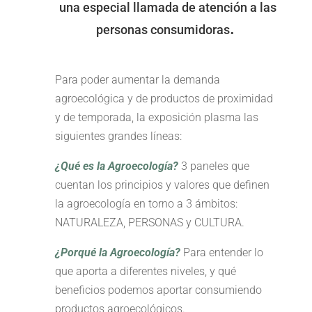
una especial llamada de atención a las
.
personas consumidoras
Para poder aumentar la demanda
agroecológica y de productos de proximidad
y de temporada, la exposición plasma las
siguientes grandes líneas:
¿
Qué es la Agroecología?
3 paneles que
cuentan los principios y valores que definen
la agroecología en torno a 3 ámbitos:
NATURALEZA, PERSONAS y CULTURA.
¿
Porqué la Agroecología?
Para entender lo
que aporta a diferentes niveles, y qué
beneficios podemos aportar consumiendo
productos agroecológicos.