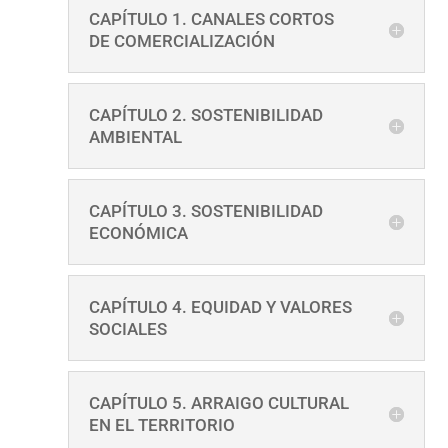
CAPÍTULO 1. CANALES CORTOS
DE COMERCIALIZACIÓN
CAPÍTULO 2. SOSTENIBILIDAD
AMBIENTAL
CAPÍTULO 3. SOSTENIBILIDAD
ECONÓMICA
CAPÍTULO 4. EQUIDAD Y VALORES
SOCIALES
CAPÍTULO 5. ARRAIGO CULTURAL
EN EL TERRITORIO