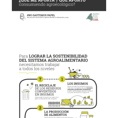
Descargar panel